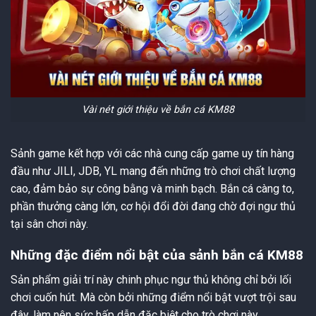
Vài nét giới thiệu về bắn cá KM88
Sảnh game kết hợp với các nhà cung cấp game uy tín hàng
đầu như JILI, JDB, YL mang đến những trò chơi chất lượng
cao, đảm bảo sự công bằng và minh bạch. Bắn cá càng to,
phần thưởng càng lớn, cơ hội đổi đời đang chờ đợi ngư thủ
tại sân chơi này.
Những đặc điểm nổi bật của sảnh bắn cá KM88
Sản phẩm giải trí này chinh phục ngư thủ không chỉ bởi lối
chơi cuốn hút. Mà còn bởi những điểm nổi bật vượt trội sau
đây, làm nên sức hấp dẫn đặc biệt cho trò chơi này.