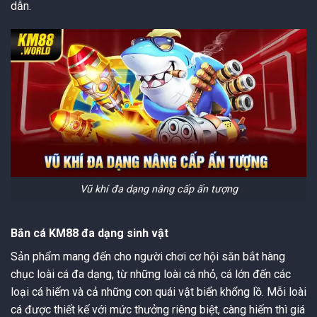
dẫn.
Vũ khí đa dạng nâng cấp ấn tượng
Bắn cá KM88 đa dạng sinh vật
Sản phẩm mang đến cho người chơi cơ hội săn bắt hàng
chục loài cá đa dạng, từ những loài cá nhỏ, cá lớn đến các
loại cá hiếm và cả những con quái vật biển khổng lồ. Mỗi loài
cá được thiết kế với mức thưởng riêng biệt, càng hiếm thì giá