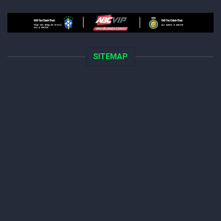
SITEMAP