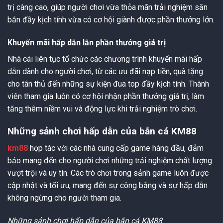
trị càng cao, giúp người chơi vừa thỏa mãn trải nghiệm săn
bắn đầy kịch tính vừa có cơ hội giành được phần thưởng lớn.
Khuyến mãi hấp dẫn lẫn phần thưởng giá trị
Nhà cái liên tục tổ chức các chương trình khuyến mãi hấp
dẫn dành cho người chơi, từ các ưu đãi nạp tiền, quà tặng
cho tân thủ đến những sự kiện đua top đầy kịch tính. Thành
viên tham gia luôn có cơ hội nhận phần thưởng giá trị, làm
tăng thêm niềm vui và động lực khi trải nghiệm trò chơi.
Những sảnh chơi hấp dẫn của bắn cá KM88
km88
hợp tác với các nhà cung cấp game hàng đầu, đảm
bảo mang đến cho người chơi những trải nghiệm chất lượng
vượt trội và uy tín. Các trò chơi trong sảnh game luôn được
cập nhật và tối ưu, mang đến sự công bằng và sự hấp dẫn
không ngừng cho người tham gia.
Những sảnh chơi hấp dẫn của bắn cá KM88