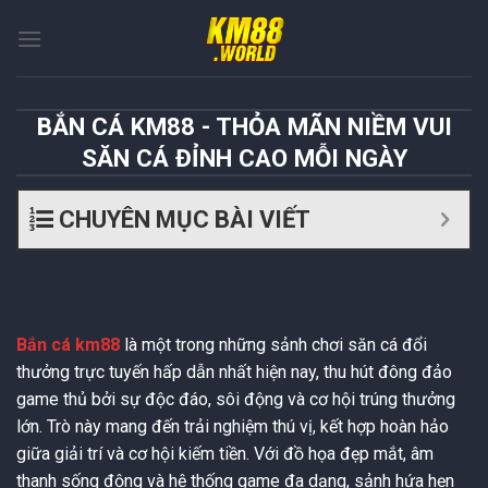
Skip
to
content
BẮN CÁ KM88 - THỎA MÃN NIỀM VUI
SĂN CÁ ĐỈNH CAO MỖI NGÀY
CHUYÊN MỤC BÀI VIẾT
Bắn cá km88
là một trong những sảnh chơi săn cá đổi
thưởng trực tuyến hấp dẫn nhất hiện nay, thu hút đông đảo
game thủ bởi sự độc đáo, sôi động và cơ hội trúng thưởng
lớn. Trò này mang đến trải nghiệm thú vị, kết hợp hoàn hảo
giữa giải trí và cơ hội kiếm tiền. Với đồ họa đẹp mắt, âm
thanh sống động và hệ thống game đa dạng, sảnh hứa hẹn