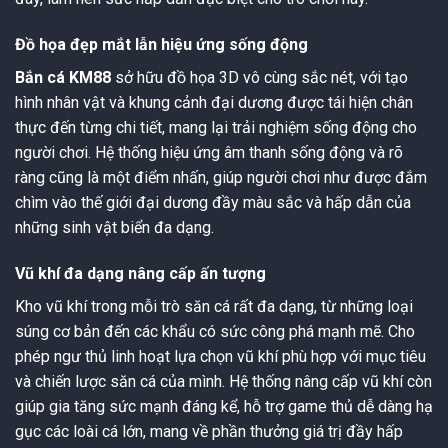
Đồ họa đẹp mắt lẫn hiệu ứng sống động
Bắn cá KM88
sở hữu đồ họa 3D vô cùng sắc nét, với tạo
hình nhân vật và khung cảnh đại dương được tái hiện chân
thực đến từng chi tiết, mang lại trải nghiệm sống động cho
người chơi. Hệ thống hiệu ứng âm thanh sống động và rõ
ràng cũng là một điểm nhấn, giúp người chơi như được đắm
chìm vào thế giới đại dương đầy màu sắc và hấp dẫn của
những sinh vật biển đa dạng.
Vũ khí đa dạng nâng cấp ấn tượng
Kho vũ khí trong mỗi trò săn cá rất đa dạng, từ những loại
súng cơ bản đến các khẩu có sức công phá mạnh mẽ. Cho
phép ngư thủ linh hoạt lựa chọn vũ khí phù hợp với mục tiêu
và chiến lược săn cá của mình. Hệ thống nâng cấp vũ khí còn
giúp gia tăng sức mạnh đáng kể, hỗ trợ game thủ dễ dàng hạ
gục các loài cá lớn, mang về phần thưởng giá trị đầy hấp