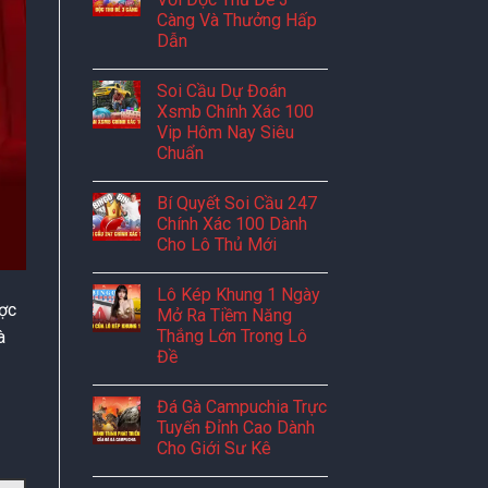
Càng Và Thưởng Hấp
Dẫn
Soi Cầu Dự Đoán
Xsmb Chính Xác 100
Vip Hôm Nay Siêu
Chuẩn
Bí Quyết Soi Cầu 247
Chính Xác 100 Dành
Cho Lô Thủ Mới
Lô Kép Khung 1 Ngày
ược
Mở Ra Tiềm Năng
Thắng Lớn Trong Lô
à
Đề
Đá Gà Campuchia Trực
Tuyến Đỉnh Cao Dành
Cho Giới Sư Kê