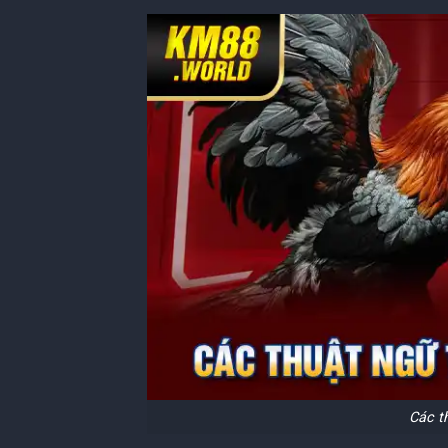
Các t