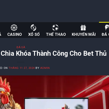
Á
CASINO
XỔ SỐ
THỂ THAO
KHUYẾN MÃI
ĐÁ 
ĐÁ GÀ
 Chìa Khóa Thành Công Cho Bet Thủ
ED ON
THÁNG 11 27, 2024
BY
ADMIN