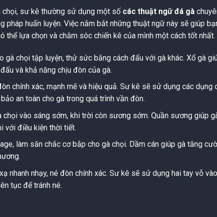
à chọi, sư kê thường sử dụng một số
các thuật ngữ đá gà
chuyê
ng pháp huấn luyện. Việc nắm bắt những thuật ngữ này sẽ giúp bạ
 có thể lựa chọn và chăm sóc chiến kê của mình một cách tốt nhất.
o gà chọi tập luyện, thử sức bằng cách đấu với gà khác. Xổ gà gi
 đấu và khả năng chịu đòn của gà.
 đòn chính xác, mạnh mẽ và hiệu quả. Sư kê sẽ sử dụng các dụng 
bảo an toàn cho gà trong quá trình vần đòn.
 chọi vào sáng sớm, khi trời còn sương sớm. Quần sương giúp g
với điều kiện thời tiết.
age, làm săn chắc cơ bắp cho gà chọi. Dầm cán giúp gà tăng cư
hương.
 xạ nhanh nhạy, né đòn chính xác. Sư kê sẽ sử dụng hai tay vỗ và
iên tục để tránh né.