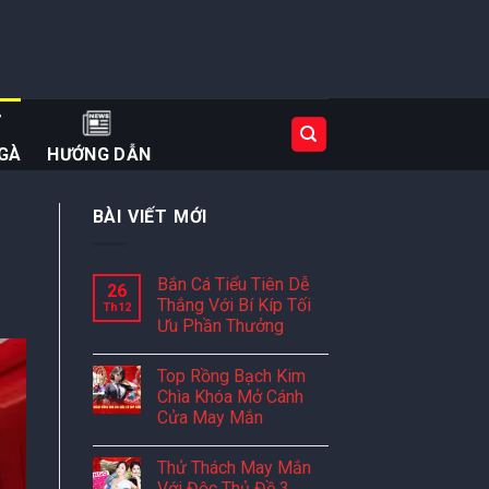
GÀ
HƯỚNG DẪN
BÀI VIẾT MỚI
Bắn Cá Tiểu Tiên Dễ
26
Thắng Với Bí Kíp Tối
Th12
Ưu Phần Thưởng
Top Rồng Bạch Kim
Chìa Khóa Mở Cánh
Cửa May Mắn
Thử Thách May Mắn
Với Độc Thủ Đề 3