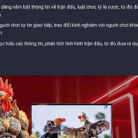
dàng nắm bắt thông tin về trận đấu, luật chơi, tỷ lệ cược, từ đó 
.
ời chơi tự tin giao tiếp, trao đổi kinh nghiệm với người chơi khá
n.
 hiểu các thông tin, phân tích tình hình trận đấu, từ đó đưa ra dự