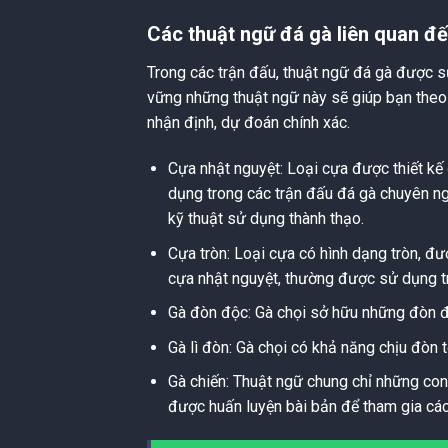
Các thuật ngữ đá gà liên quan đế
Trong các trận đấu, thuật ngữ đá gà được s
vững những thuật ngữ này sẽ giúp bạn theo d
nhận định, dự đoán chính xác.
Cựa nhật nguyệt: Loại cựa được thiết kế 
dụng trong các trận đấu đá gà chuyên ng
kỹ thuật sử dụng thành thạo.
Cựa tròn: Loại cựa có hình dạng tròn, đ
cựa nhật nguyệt, thường được sử dụng tr
Gà đòn độc: Gà chọi sở hữu những đòn đ
Gà lì đòn: Gà chọi có khả năng chịu đòn t
Gà chiến: Thuật ngữ chung chỉ những con 
được huấn luyện bài bản để tham gia các